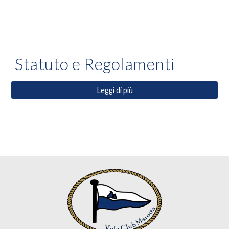
Statuto e Regolamenti
Leggi di più